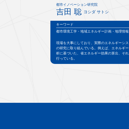
都市イノベーション研究院
吉田 聡
ヨシダ サトシ
キーワード
都市環境工学・地域エネルギー計画・地理情報
現場を大事にしており、実際のエネルギーシス
の研究に取り組んでいる。例えば、エネルギー
析に基づいた、省エネルギー効果の算出、それ
行っている。