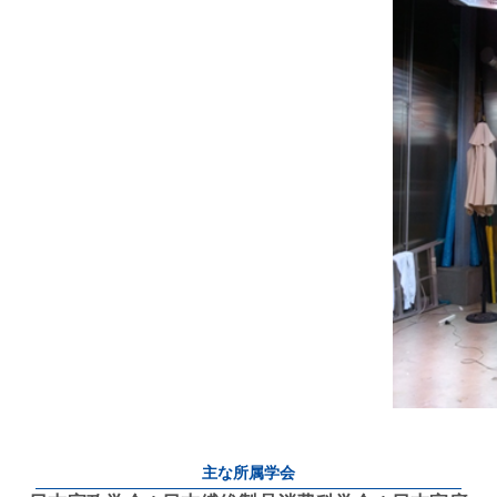
主な所属学会