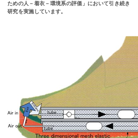
ための人－着衣－環境系の評価」において引き続き
研究を実施しています。