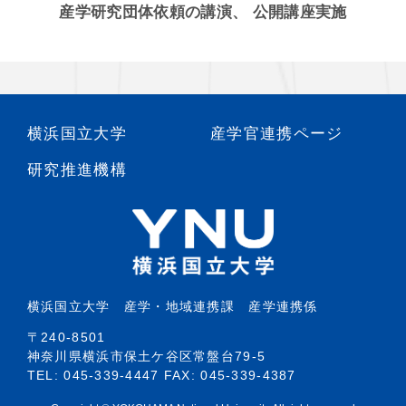
産学研究団体依頼の講演、 公開講座実施
横浜国立大学
産学官連携ページ
研究推進機構
横浜国立大学 産学・地域連携課 産学連携係
〒240-8501
神奈川県横浜市保土ケ谷区常盤台79-5
TEL: 045-339-4447 FAX: 045-339-4387