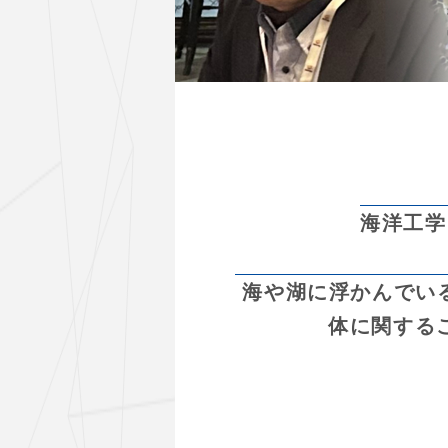
海洋工学
海や湖に浮かんでい
体に関するこ