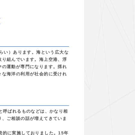
p
ぐらい）あります。海という広大な
取り組んでいます。海上空港、浮
中の運動が専門になります。揺れ
々な海洋の利用が社会的に受けれ
と呼ばれるものなどは、かなり相
り、ご相談の話が増えてきていま
継続的に実施しておりました。15年