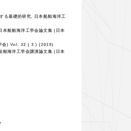
する基礎的研究, 日本船舶海洋工
日本船舶海洋工学会論文集 (日本
32 ( 3 ) (2019)
船舶海洋工学会講演論文集 (日本
7