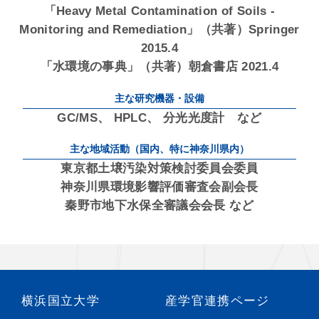
「Heavy Metal Contamination of Soils -
Monitoring and Remediation」（共著）Springer
2015.4
「水環境の事典」（共著）朝倉書店 2021.4
主な研究機器・設備
GC/MS、 HPLC、 分光光度計 など
主な地域活動（国内、特に神奈川県内）
東京都土壌汚染対策検討委員会委員
神奈川県環境影響評価審査会副会長
秦野市地下水保全審議会会長 など
横浜国立大学
産学官連携ページ